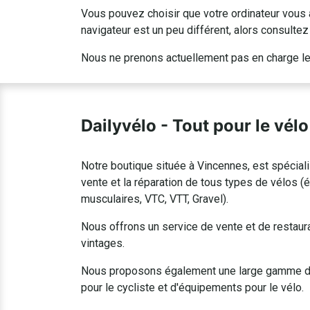
Vous pouvez choisir que votre ordinateur vous 
navigateur est un peu différent, alors consult
Nous ne prenons actuellement pas en charge les 
Dailyvélo - Tout pour le vélo
Notre boutique située à Vincennes, est spécial
vente et la réparation de tous types de vélos (
musculaires, VTC, VTT, Gravel).
Nous offrons un service de vente et de restaur
vintages.
Nous proposons également une large gamme d
pour le cycliste et d'équipements pour le vélo.