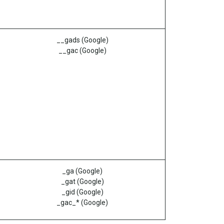
__gads (Google)
__gac (Google)
_ga (Google)
_gat (Google)
_gid (Google)
_gac_* (Google)