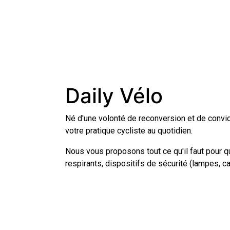
Daily Vélo
Né d'une volonté de reconversion et de conv
votre pratique cycliste au quotidien.
Nous vous proposons tout ce qu'il faut pour q
respirants, dispositifs de sécurité (lampes, c