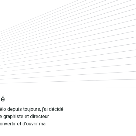
ié
lo depuis toujours, j'ai décidé
e graphiste et directeur
onvertir et d'ouvrir ma